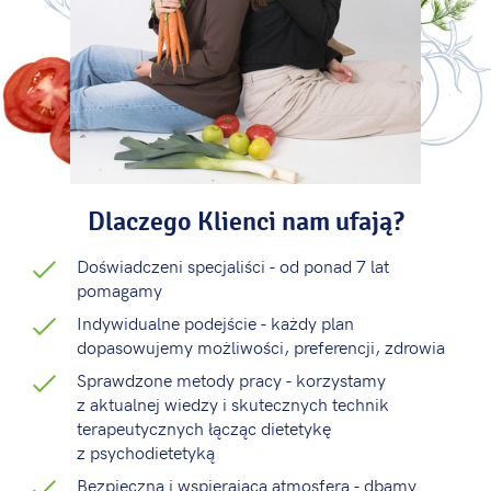
Dlaczego Klienci nam ufają?
Doświadczeni specjaliści - od ponad 7 lat
pomagamy
Indywidualne podejście - każdy plan
dopasowujemy możliwości, preferencji, zdrowia
Sprawdzone metody pracy - korzystamy
z aktualnej wiedzy i skutecznych technik
terapeutycznych łącząc dietetykę
z psychodietetyką
Bezpieczna i wspierająca atmosfera - dbamy