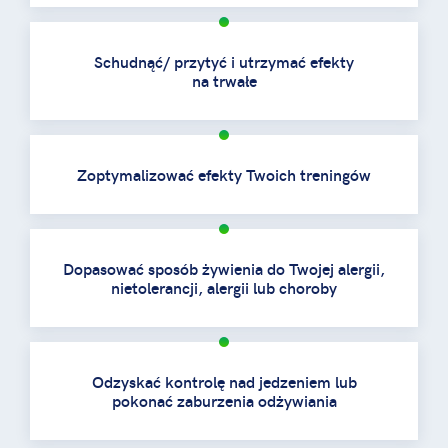
Schudnąć/ przytyć i utrzymać efekty
na trwałe
Zoptymalizować efekty Twoich treningów
Dopasować sposób żywienia do Twojej alergii,
nietolerancji, alergii lub choroby
Odzyskać kontrolę nad jedzeniem lub
pokonać zaburzenia odżywiania