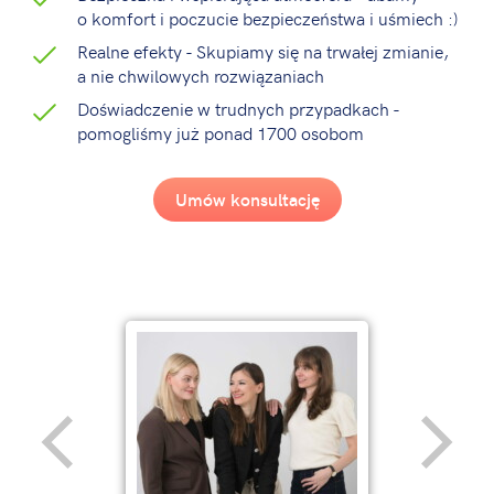
o komfort i poczucie bezpieczeństwa i uśmiech :)
Realne efekty - Skupiamy się na trwałej zmianie,
a nie chwilowych rozwiązaniach
Doświadczenie w trudnych przypadkach -
pomogliśmy już ponad 1700 osobom
Umów konsultację