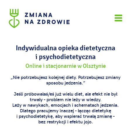
Indywidualna opieka dietetyczna
i psychodietetyczna
Online i stacjonarnie w Olsztynie
„Nie potrzebujesz kolejnej diety. Potrzebujesz zmiany
sposobu jedzenia.”
Jeśli próbowałaś/eś już wielu diet, ale efekt nie był
trwały - problem nie leży w wiedzy.
Leży w nawykach, emocjach i schematach jedzenia.
Dlatego pracujemy inaczej - łącząc dietetykę
i psychodietetykę, aby wspierać trwałą zmianę -
bez restrykcji i efektu jojo.