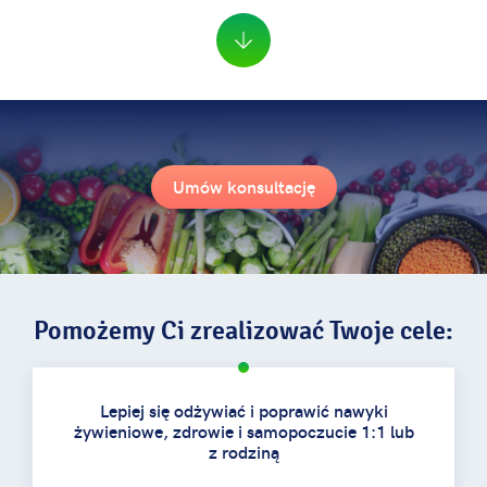
Umów konsultację
Pomożemy Ci zrealizować Twoje cele:
Lepiej się odżywiać i poprawić nawyki
żywieniowe, zdrowie i samopoczucie 1:1 lub
z rodziną