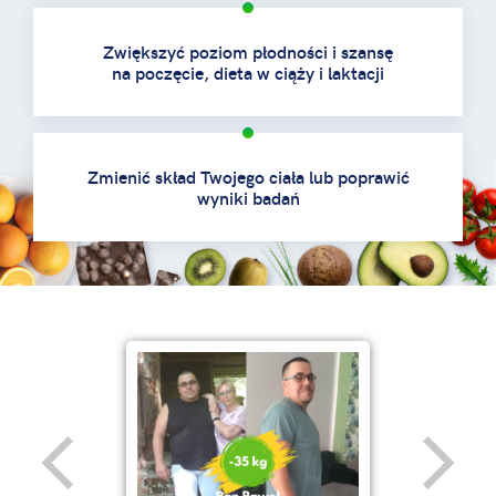
Zwiększyć poziom płodności i szansę
na poczęcie, dieta w ciąży i laktacji
Zmienić skład Twojego ciała lub poprawić
wyniki badań