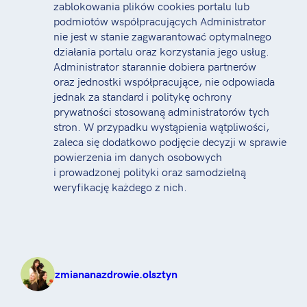
zablokowania plików cookies portalu lub
podmiotów współpracujących Administrator
nie jest w stanie zagwarantować optymalnego
działania portalu oraz korzystania jego usług.
Administrator starannie dobiera partnerów
oraz jednostki współpracujące, nie odpowiada
jednak za standard i politykę ochrony
prywatności stosowaną administratorów tych
stron. W przypadku wystąpienia wątpliwości,
zaleca się dodatkowo podjęcie decyzji w sprawie
powierzenia im danych osobowych
i prowadzonej polityki oraz samodzielną
weryfikację każdego z nich.
zmiananazdrowie.olsztyn