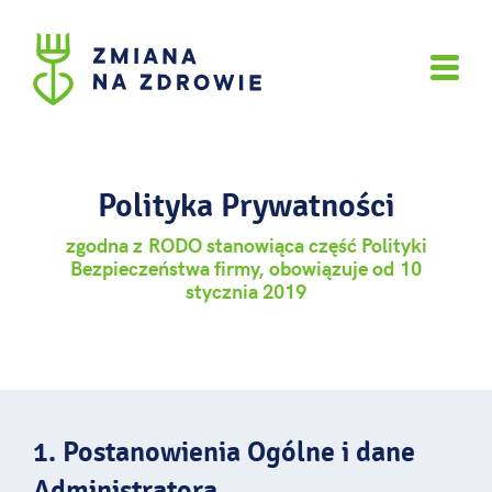
Polityka Prywatności
zgodna z RODO stanowiąca część Polityki
Bezpieczeństwa firmy, obowiązuje od 10
stycznia 2019
1. Postanowienia Ogólne i dane
Administratora