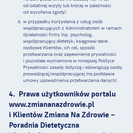
od ostatniej wizyty lub krócej w zależności
od wycofania zgody).
w przypadku korzystania z usług osób
współpracujących z Administratorem w ramach
działalności firmy (np. psycholog,
współpracujący dietetyk, księgowa) dane
osobowe Klientów, ich cel, sposób
przetwarzania oraz zapewnienie prywatności
i pozostałe wymienione w niniejszej Polityce
Prywatności zasady dotyczą i obowiązują osoby
prowadzącej/współpracującej (na podstawie
umowy upoważnienia przetwarzania danych).
4. Prawa użytkowników portalu
www.zmiananazdrowie.pl
i Klientów Zmiana Na Zdrowie –
Poradnia Dietetyczna