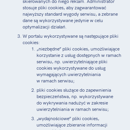
skierowanych do niego reklam. Administrator
stosuje pliki cookies, aby zagwarantować
najwyższy standard wygody serwisu, a zebrane
dane są wykorzystywane jedynie w celu
optymalizacji działań.
W portalu wykorzystywane są następujące pliki
cookies:
„niezbędne” pliki cookies, umożliwiające
korzystanie z usług dostępnych w ramach
serwisu, np. uwierzytelniające pliki
cookies wykorzystywane do usług
wymagających uwierzytelniania
w ramach serwisu;
pliki cookies służące do zapewnienia
bezpieczeństwa, np. wykorzystywane
do wykrywania nadużyć w zakresie
uwierzytelniania w ramach serwisu;
„wydajnościowe” pliki cookies,
umożliwiające zbieranie informacji