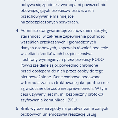
odbywa się zgodnie z wymogami powszechnie
obowiązujących przepisów prawa, a ich
przechowywanie ma miejsce
na zabezpieczonych serwerach.
Administrator gwarantuje zachowanie należytej
staranności w zakresie zapewnienia poufności
wszelkich przekazanych i gromadzonych
danych osobowych, zapewnia również podjęcie
wszelkich środków ich bezpieczeństwa
i ochrony wymaganych przez przepisy RODO.
Powyższe dane są odpowiednio chronione
przed dostępem do nich przez osoby do tego
nieupoważnione. Dane osobowe podawane
w formularzach są traktowane jako poufne i nie
są widoczne dla osób nieuprawnionych. W tym
celu używany jest m. in. bezpieczny protokół
szyfrowania komunikacji (SSL).
Brak wyrażenia zgody na przetwarzanie danych
osobowych uniemożliwia realizację usług.