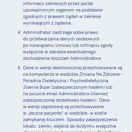
informacji zebranych przez portal
upoważnionym organom na podstawie
zgodnych z prawem żądań w zakresie
wynikającym z żądania.
Administrator zastrzega sobie prawo
do przetwarzania danych osobowych
po rozwiązaniu Umowy lub cofnięciu zgody
wyłącznie w zakresie ewentualnego
dochodzenia roszczeń Administratora.
Dane w wersji elektronicznej przechowywane są
na komputerze w siedzibie Zmiana Na Zdrowie –
Poradnia Dietetyczna i Psychodietetyczna
Joanna Bojar (zabezpieczonym hasłem) lub
na poczcie email Administratora (również
zabezpieczonej dodatkowo hasłem). Dane
w wersji papierowej są przechowywane
w „teczce pacjenta” w siedzibie, w szafie
zamykanej kluczem. Sposoby zabezpieczenia
lokalu: zamki, wejście do budynku wyłącznie