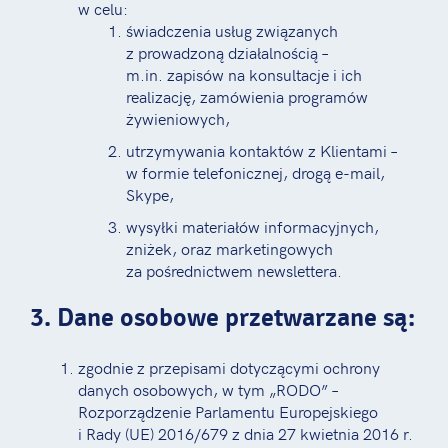
w celu:
świadczenia usług związanych
z prowadzoną działalnością –
m.in. zapisów na konsultacje i ich
realizację, zamówienia programów
żywieniowych,
utrzymywania kontaktów z Klientami –
w formie telefonicznej, drogą e-mail,
Skype,
wysyłki materiałów informacyjnych,
zniżek, oraz marketingowych
za pośrednictwem newslettera.
3. Dane osobowe przetwarzane są:
zgodnie z przepisami dotyczącymi ochrony
danych osobowych, w tym „RODO” –
Rozporządzenie Parlamentu Europejskiego
i Rady (UE) 2016/679 z dnia 27 kwietnia 2016 r.