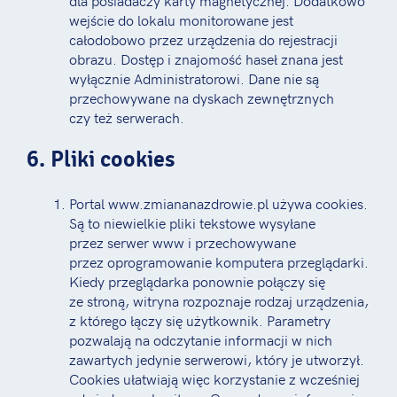
dla posiadaczy karty magnetycznej. Dodatkowo
wejście do lokalu monitorowane jest
całodobowo przez urządzenia do rejestracji
obrazu. Dostęp i znajomość haseł znana jest
wyłącznie Administratorowi. Dane nie są
przechowywane na dyskach zewnętrznych
czy też serwerach.
6. Pliki cookies
Portal www.zmiananazdrowie.pl używa cookies.
Są to niewielkie pliki tekstowe wysyłane
przez serwer www i przechowywane
przez oprogramowanie komputera przeglądarki.
Kiedy przeglądarka ponownie połączy się
ze stroną, witryna rozpoznaje rodzaj urządzenia,
z którego łączy się użytkownik. Parametry
pozwalają na odczytanie informacji w nich
zawartych jedynie serwerowi, który je utworzył.
Cookies ułatwiają więc korzystanie z wcześniej