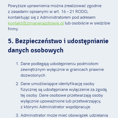
Powyższe uprawnienia można zrealizować zgodnie
z zasadami opisanymi w art. 16 – 21 RODO,
kontaktując się z Administratorem pod adresem
kontakt@zmiananazdrowie.pl
lub osobiście w siedzibie
firmy.
5. Bezpieczeństwo i udostępnianie
danych osobowych
Dane podlegają udostępnieniu podmiotom
zewnętrznym wyłącznie w granicach prawnie
dozwolonych.
Dane umożliwiające identyfikację osoby
fizycznej są udostępniane wyłączenie za zgodą
tej osoby. Dane osobowe przetwarzają osoby
wyłącznie upoważnione lub przetwarzający,
z którymi Administrator współpracuje.
Administrator może mieć obowiązek udzielania