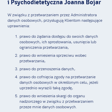
i Psychodietetyczna Joanna Bojar
W związku z przetwarzaniem przez Administratora
danych osobowych, przysługują Klientom następujące
uprawnienia:
prawo do żądania dostępu do swoich danych
osobowych, ich sprostowania, usunięcia lub
ograniczenia przetwarzania,
prawo do wniesienia sprzeciwu wobec
przetwarzania,
prawo do przenoszenia danych,
prawo do cofnięcia zgody na przetwarzanie
danych osobowych w określonym celu, jeżeli
uprzednio wyrazili taką zgodę,
prawo do wniesienia skargi do organu
nadzorczego w związku z przetwarzaniem
przeze mnie danych osobowych.