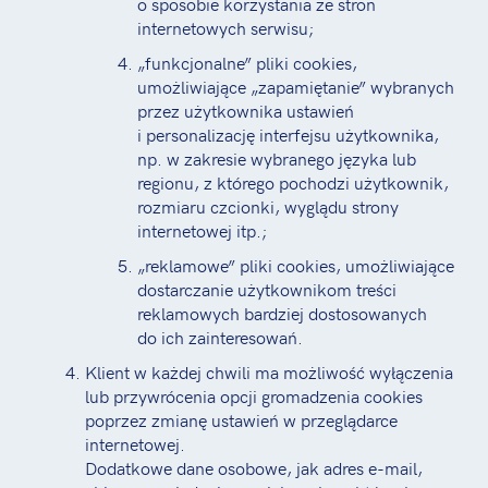
o sposobie korzystania ze stron
internetowych serwisu;
„funkcjonalne” pliki cookies,
umożliwiające „zapamiętanie” wybranych
przez użytkownika ustawień
i personalizację interfejsu użytkownika,
np. w zakresie wybranego języka lub
regionu, z którego pochodzi użytkownik,
rozmiaru czcionki, wyglądu strony
internetowej itp.;
„reklamowe” pliki cookies, umożliwiające
dostarczanie użytkownikom treści
reklamowych bardziej dostosowanych
do ich zainteresowań.
Klient w każdej chwili ma możliwość wyłączenia
lub przywrócenia opcji gromadzenia cookies
poprzez zmianę ustawień w przeglądarce
internetowej.
Dodatkowe dane osobowe, jak adres e-mail,