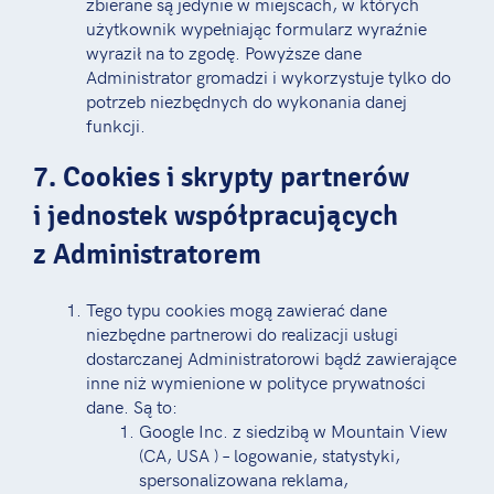
zbierane są jedynie w miejscach, w których
użytkownik wypełniając formularz wyraźnie
wyraził na to zgodę. Powyższe dane
Administrator gromadzi i wykorzystuje tylko do
potrzeb niezbędnych do wykonania danej
funkcji.
7. Cookies i skrypty partnerów
i jednostek współpracujących
z Administratorem
Tego typu cookies mogą zawierać dane
niezbędne partnerowi do realizacji usługi
dostarczanej Administratorowi bądź zawierające
inne niż wymienione w polityce prywatności
dane. Są to:
Google Inc. z siedzibą w Mountain View
(CA, USA ) – logowanie, statystyki,
spersonalizowana reklama,