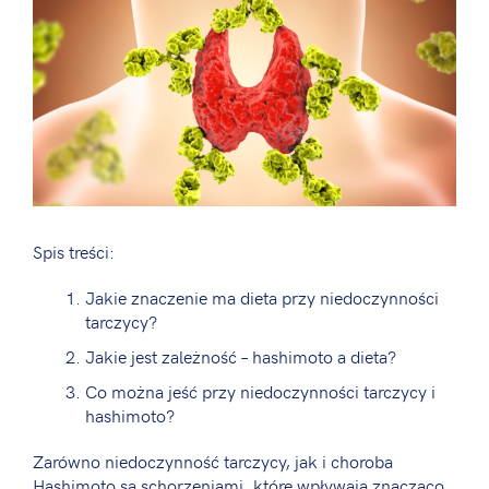
Spis treści:
Jakie znaczenie ma dieta przy niedoczynności
tarczycy?
Jakie jest zależność – hashimoto a dieta?
Co można jeść przy niedoczynności tarczycy i
hashimoto?
Zarówno niedoczynność tarczycy, jak i choroba
Hashimoto są schorzeniami, które wpływają znacząco