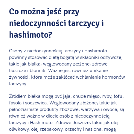
Co można jeść przy
niedoczynności tarczycy i
hashimoto?
Osoby z niedoczynnością tarczycy i Hashimoto
powinny stosować dietę bogatą w składniki odżywcze,
takie jak białka, węglowodany złożone, zdrowe
tłuszcze i błonnik. Ważne jest również unikanie
żywności, która może zakłócać wchłanianie hormonów
tarczycy.
Źródłem białka mogą być jaja, chude mięso, ryby, tofu,
fasola i soczewica. Węglowodany złożone, takie jak
pełnoziarniste produkty zbożowe, warzywa i owoce, są
również ważne w diecie osób z niedoczynnością
tarczycy i Hashimoto. Zdrowe tłuszcze, takie jak olej
oliwkowy, olej rzepakowy, orzechy i nasiona, mogą