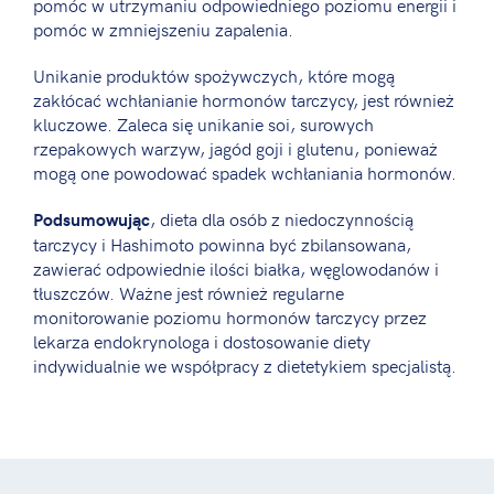
pomóc w utrzymaniu odpowiedniego poziomu energii i
pomóc w zmniejszeniu zapalenia.
Unikanie produktów spożywczych, które mogą
zakłócać wchłanianie hormonów tarczycy, jest również
kluczowe. Zaleca się unikanie soi, surowych
rzepakowych warzyw, jagód goji i glutenu, ponieważ
mogą one powodować spadek wchłaniania hormonów.
, dieta dla osób z niedoczynnością
Podsumowując
tarczycy i Hashimoto powinna być zbilansowana,
zawierać odpowiednie ilości białka, węglowodanów i
tłuszczów. Ważne jest również regularne
monitorowanie poziomu hormonów tarczycy przez
lekarza endokrynologa i dostosowanie diety
indywidualnie we współpracy z dietetykiem specjalistą.