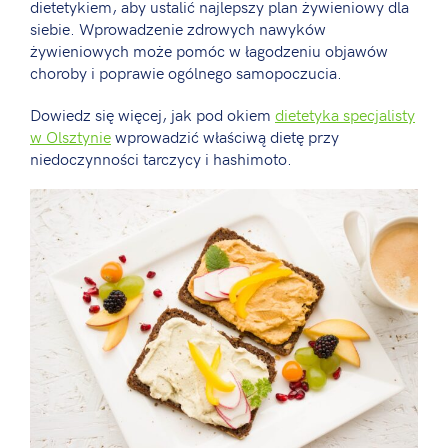
dietetykiem, aby ustalić najlepszy plan żywieniowy dla
siebie. Wprowadzenie zdrowych nawyków
żywieniowych może pomóc w łagodzeniu objawów
choroby i poprawie ogólnego samopoczucia.
Dowiedz się więcej, jak pod okiem
dietetyka specjalisty
w Olsztynie
wprowadzić właściwą dietę przy
niedoczynności tarczycy i hashimoto.