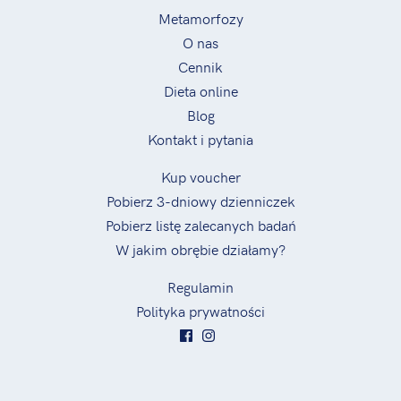
Metamorfozy
O nas
Cennik
Dieta online
Blog
Kontakt i pytania
Kup voucher
Pobierz 3-dniowy dzienniczek
Pobierz listę zalecanych badań
W jakim obrębie działamy?
Regulamin
Polityka prywatności