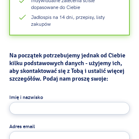
Indywidualne zalecenia ściśle
dopasowane do Ciebie
Jadłospis na 14 dni, przepisy, listy
zakupów
Na początek potrzebujemy jednak od Ciebie
kilku podstawowych danych - użyjemy ich,
aby skontaktować się z Tobą i ustalić więcej
szczegółów. Podaj nam proszę swoje:
Imię i nazwisko
Adres email