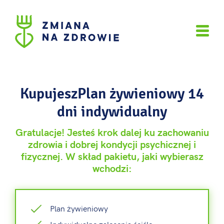
KupujeszPlan żywieniowy 14
dni indywidualny
Gratulacje! Jesteś krok dalej ku zachowaniu
zdrowia i dobrej kondycji psychicznej i
fizycznej. W skład pakietu, jaki wybierasz
wchodzi:
Plan żywieniowy