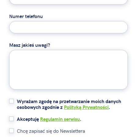
Numer telefonu
Masz jakieś uwagi?
Wyrażam zgodę na przetwarzanie moich danych
osobowych zgodnie z
Polityką Prywatności
.
Akceptuję
Regulamin serwisu
.
Chcę zapisać się do Newslettera