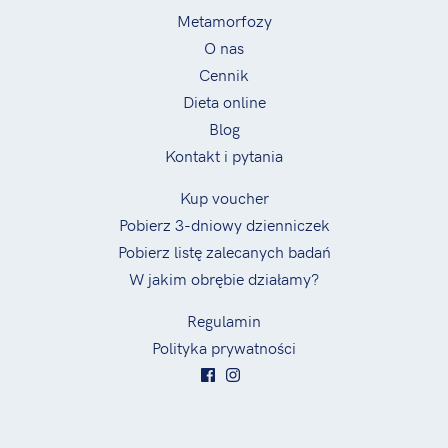
Metamorfozy
O nas
Cennik
Dieta online
Blog
Kontakt i pytania
Kup voucher
Pobierz 3-dniowy dzienniczek
Pobierz listę zalecanych badań
W jakim obrębie działamy?
Regulamin
Polityka prywatności