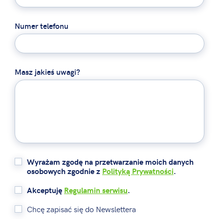
Numer telefonu
Masz jakieś uwagi?
Wyrażam zgodę na przetwarzanie moich danych
osobowych zgodnie z
Polityką Prywatności
.
Akceptuję
Regulamin serwisu
.
Chcę zapisać się do Newslettera