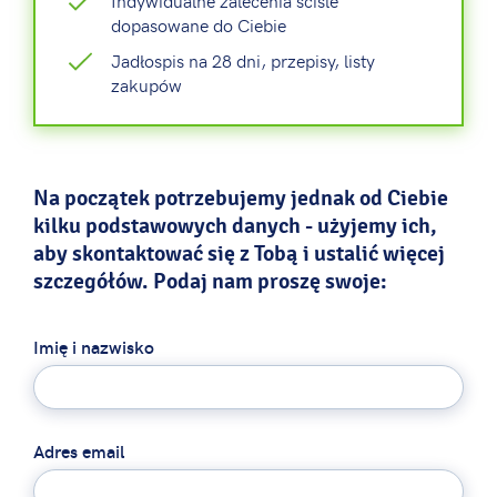
Indywidualne zalecenia ściśle
dopasowane do Ciebie
Jadłospis na 28 dni, przepisy, listy
zakupów
Na początek potrzebujemy jednak od Ciebie
kilku podstawowych danych - użyjemy ich,
aby skontaktować się z Tobą i ustalić więcej
szczegółów. Podaj nam proszę swoje:
Imię i nazwisko
Adres email