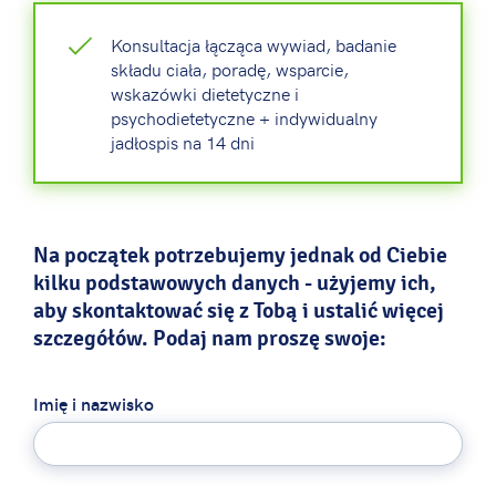
Konsultacja łącząca wywiad, badanie
składu ciała, poradę, wsparcie,
wskazówki dietetyczne i
psychodietetyczne + indywidualny
jadłospis na 14 dni
Na początek potrzebujemy jednak od Ciebie
kilku podstawowych danych - użyjemy ich,
aby skontaktować się z Tobą i ustalić więcej
szczegółów. Podaj nam proszę swoje:
Imię i nazwisko