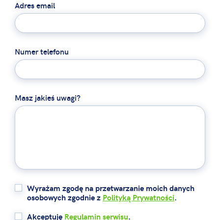
Adres email
Numer telefonu
Masz jakieś uwagi?
Wyrażam zgodę na przetwarzanie moich danych
osobowych zgodnie z
Polityką Prywatności
.
Akceptuję
Regulamin serwisu
.