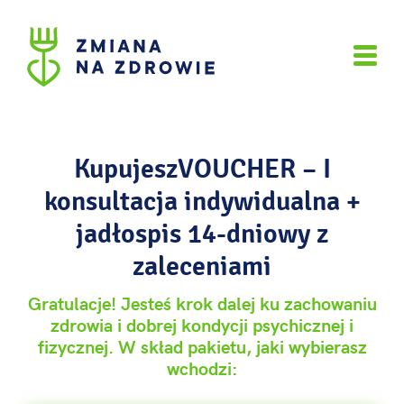
KupujeszVOUCHER – I
konsultacja indywidualna +
jadłospis 14-dniowy z
zaleceniami
Gratulacje! Jesteś krok dalej ku zachowaniu
zdrowia i dobrej kondycji psychicznej i
fizycznej. W skład pakietu, jaki wybierasz
wchodzi: