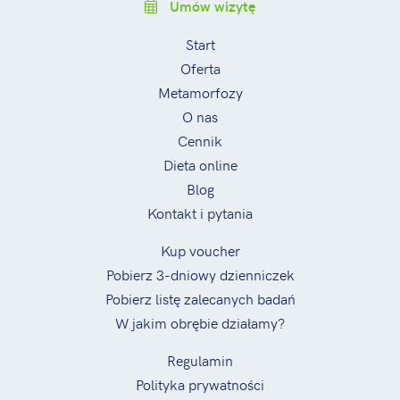
Umów wizytę
Start
Oferta
Metamorfozy
O nas
Cennik
Dieta online
Blog
Kontakt i pytania
Kup voucher
Pobierz 3-dniowy dzienniczek
Pobierz listę zalecanych badań
W jakim obrębie działamy?
Regulamin
Polityka prywatności