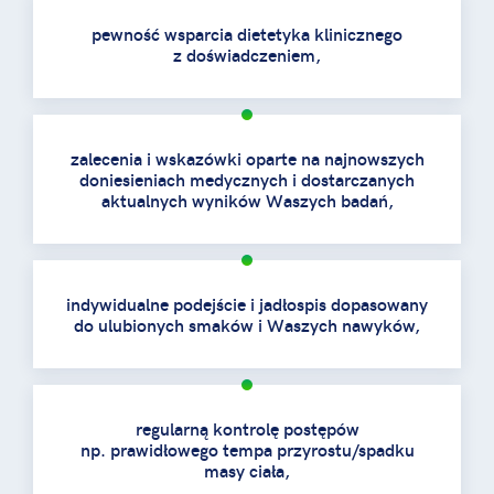
pewność wsparcia dietetyka klinicznego
z doświadczeniem,
zalecenia i wskazówki oparte na najnowszych
doniesieniach medycznych i dostarczanych
aktualnych wyników Waszych badań,
indywidualne podejście i jadłospis dopasowany
do ulubionych smaków i Waszych nawyków,
regularną kontrolę postępów
np. prawidłowego tempa przyrostu/spadku
masy ciała,