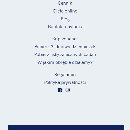
Cennik
Dieta online
Blog
Kontakt i pytania
Kup voucher
Pobierz 3-dniowy dzienniczek
Pobierz listę zalecanych badań
W jakim obrębie działamy?
Regulamin
Polityka prywatności