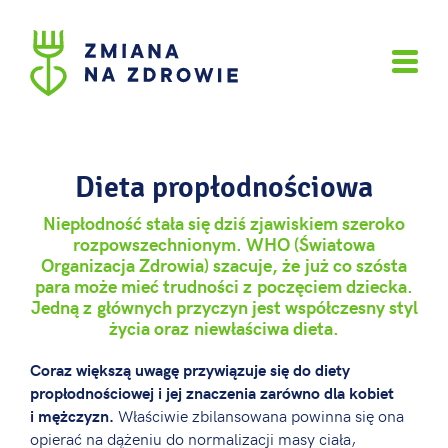
Dieta propłodnościowa
Niepłodność stała się dziś zjawiskiem szeroko
rozpowszechnionym. WHO (Światowa
Organizacja Zdrowia) szacuje, że już co szósta
para może mieć trudności z poczęciem dziecka.
Jedną z głównych przyczyn jest współczesny styl
życia oraz niewłaściwa dieta.
Coraz większą uwagę przywiązuje się do diety
propłodnościowej i jej znaczenia zarówno dla kobiet
Właściwie zbilansowana powinna się ona
i mężczyzn.
opierać na dążeniu do normalizacji masy ciała,