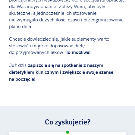
dla Was indywidualnie. Zależy Wam, aby były
skuteczne, a jednocześnie ich stosowanie
nie wymagało dużych ilości czasu i przeogranizowania
planu dnia.
Chcecie dowiedzieć się, jakie suplementy warto
stosować i mądrze dopasować dietę
do przyjmowanych leków.
To możliwe!
Już dziś
zapiszcie się na spotkanie
z naszym
dietetykiem klinicznym
i zwiększcie swoje szanse
na poczęcie!
Co zyskujecie?