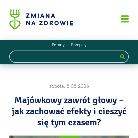
Porady
Przepisy
sobota, 8.08.2026
Majówkowy zawrót głowy –
jak zachować efekty i cieszyć
się tym czasem?