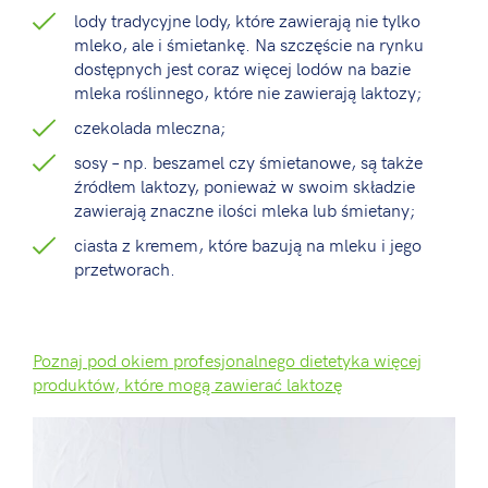
lody tradycyjne lody, które zawierają nie tylko
mleko, ale i śmietankę. Na szczęście na rynku
dostępnych jest coraz więcej lodów na bazie
mleka roślinnego, które nie zawierają laktozy;
czekolada mleczna;
sosy – np. beszamel czy śmietanowe, są także
źródłem laktozy, ponieważ w swoim składzie
zawierają znaczne ilości mleka lub śmietany;
ciasta z kremem, które bazują na mleku i jego
przetworach.
Poznaj pod okiem profesjonalnego dietetyka więcej
produktów, które mogą zawierać laktozę