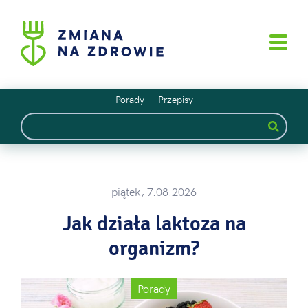
Porady
Przepisy
piątek, 7.08.2026
Jak działa laktoza na
organizm?
Porady