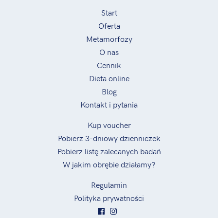
Start
Oferta
Metamorfozy
O nas
Cennik
Dieta online
Blog
Kontakt i pytania
Kup voucher
Pobierz 3-dniowy dzienniczek
Pobierz listę zalecanych badań
W jakim obrębie działamy?
Regulamin
Polityka prywatności