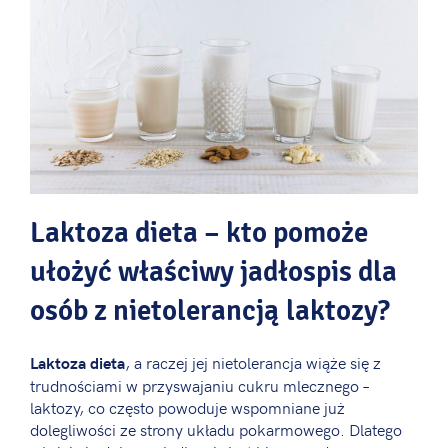
Laktoza dieta – kto pomoże
ułożyć właściwy jadłospis dla
osób z nietolerancją laktozy?
, a raczej jej nietolerancja wiąże się z
Laktoza dieta
trudnościami w przyswajaniu cukru mlecznego –
laktozy, co często powoduje wspomniane już
dolegliwości ze strony układu pokarmowego. Dlatego