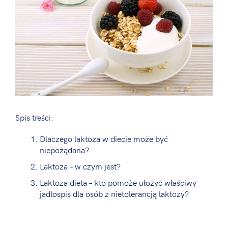
Spis treści:
Dlaczego laktoza w diecie może być
niepożądana?
Laktoza – w czym jest?
Laktoza dieta – kto pomoże ułożyć właściwy
jadłospis dla osób z nietolerancją laktozy?