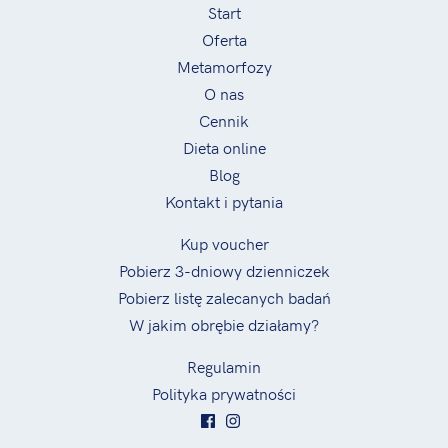
Start
Oferta
Metamorfozy
O nas
Cennik
Dieta online
Blog
Kontakt i pytania
Kup voucher
Pobierz 3-dniowy dzienniczek
Pobierz listę zalecanych badań
W jakim obrębie działamy?
Regulamin
Polityka prywatności