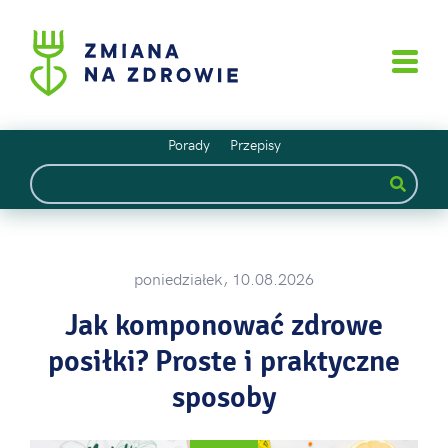
Porady
Przepisy
poniedziałek, 10.08.2026
Jak komponować zdrowe
posiłki? Proste i praktyczne
sposoby