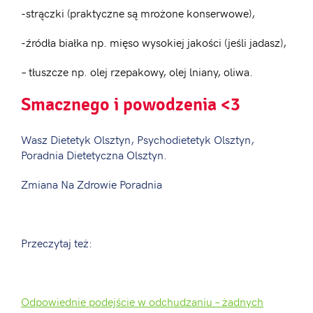
-strączki (praktyczne są mrożone konserwowe),
-źródła białka np. mięso wysokiej jakości (jeśli jadasz),
– tłuszcze np. olej rzepakowy, olej lniany, oliwa.
Smacznego i powodzenia <3
Wasz Dietetyk Olsztyn, Psychodietetyk Olsztyn,
Poradnia Dietetyczna Olsztyn.
Zmiana Na Zdrowie Poradnia
Przeczytaj też:
Odpowiednie podejście w odchudzaniu – żadnych