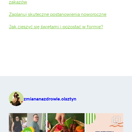
zakazów
Zaplanuj skuteczne postanowienia noworoczne
Jak cieszyć się świętami i pozostać w formie?
zmiananazdrowie.olsztyn