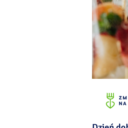
Dzień do