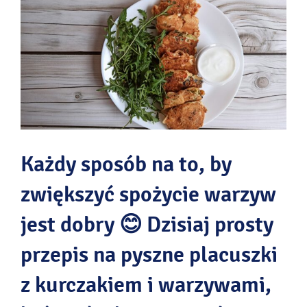
Każdy sposób na to, by
zwiększyć spożycie warzyw
jest dobry 😊 Dzisiaj prosty
przepis na pyszne placuszki
z kurczakiem i warzywami,