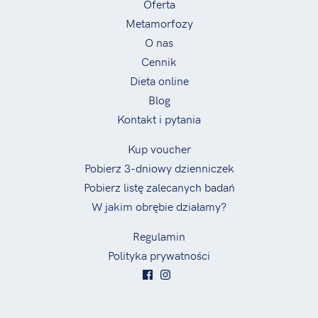
Oferta
Metamorfozy
O nas
Cennik
Dieta online
Blog
Kontakt i pytania
Kup voucher
Pobierz 3-dniowy dzienniczek
Pobierz listę zalecanych badań
W jakim obrębie działamy?
Regulamin
Polityka prywatności