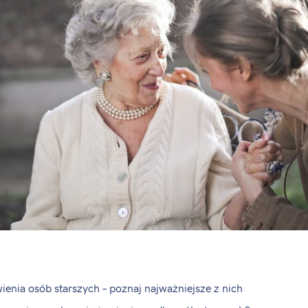
ienia osób starszych – poznaj najważniejsze z nich