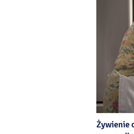
Żywienie 