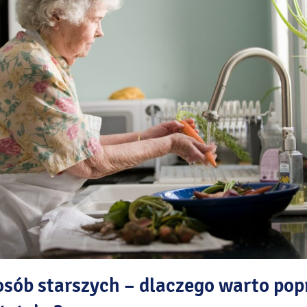
osób starszych – dlaczego warto pop