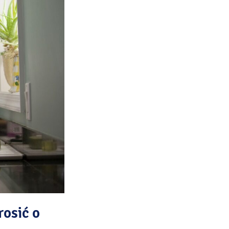
rosić o