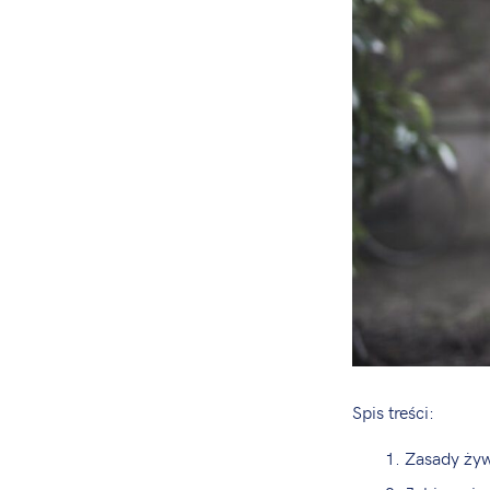
Spis treści:
Zasady żyw