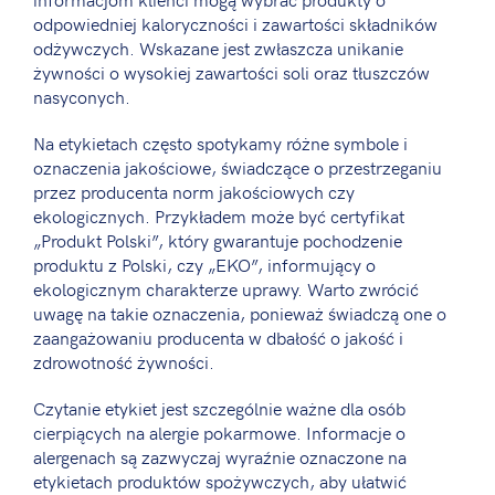
odpowiedniej kaloryczności i zawartości składników
odżywczych. Wskazane jest zwłaszcza unikanie
żywności o wysokiej zawartości soli oraz tłuszczów
nasyconych.
Na etykietach często spotykamy różne symbole i
oznaczenia jakościowe, świadczące o przestrzeganiu
przez producenta norm jakościowych czy
ekologicznych. Przykładem może być certyfikat
„Produkt Polski”, który gwarantuje pochodzenie
produktu z Polski, czy „EKO”, informujący o
ekologicznym charakterze uprawy. Warto zwrócić
uwagę na takie oznaczenia, ponieważ świadczą one o
zaangażowaniu producenta w dbałość o jakość i
zdrowotność żywności.
Czytanie etykiet jest szczególnie ważne dla osób
cierpiących na alergie pokarmowe. Informacje o
alergenach są zazwyczaj wyraźnie oznaczone na
etykietach produktów spożywczych, aby ułatwić