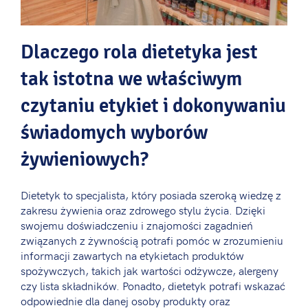
Dlaczego rola dietetyka jest
tak istotna we właściwym
czytaniu etykiet i dokonywaniu
świadomych wyborów
żywieniowych?
Dietetyk to specjalista, który posiada szeroką wiedzę z
zakresu żywienia oraz zdrowego stylu życia. Dzięki
swojemu doświadczeniu i znajomości zagadnień
związanych z żywnością potrafi pomóc w zrozumieniu
informacji zawartych na etykietach produktów
spożywczych, takich jak wartości odżywcze, alergeny
czy lista składników. Ponadto, dietetyk potrafi wskazać
odpowiednie dla danej osoby produkty oraz