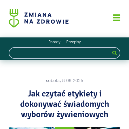
Porady
Przepisy
sobota, 8.08.2026
Jak czytać etykiety i
dokonywać świadomych
wyborów żywieniowych