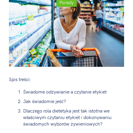
Porady
Spis treści:
Świadome odżywianie a czytanie etykiet
Jak świadomie jeść?
Dlaczego rola dietetyka jest tak istotna we
właściwym czytaniu etykiet i dokonywaniu
świadomych wyborów żywieniowych?