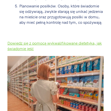
Planowanie posiłków. Osoby, które świadomie
się odżywiają, zwykle starają się unikać jedzenia
na mieście oraz przygotowują posiłki w domu,
aby mieć pełną kontrolę nad tym, co spożywają.
Dowiedz się z pomocą wykwalifikowane dietetyka, jak
świadomie jeść