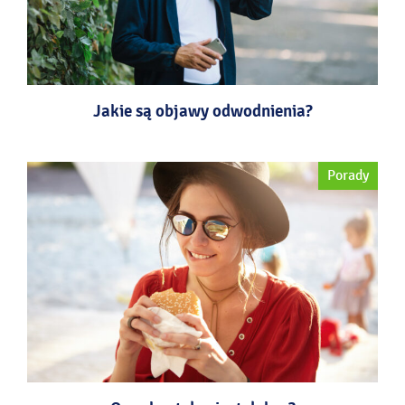
Jakie są objawy odwodnienia?
Porady