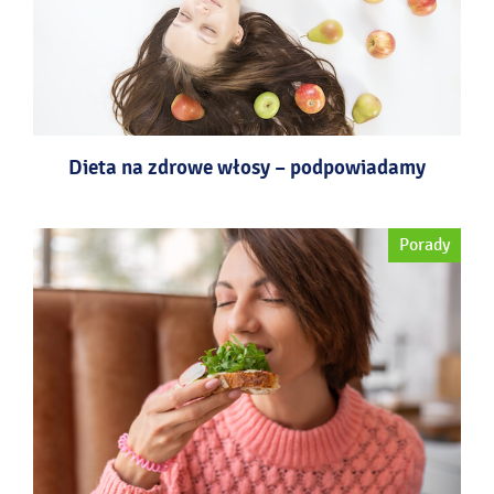
Dieta na zdrowe włosy – podpowiadamy
Porady