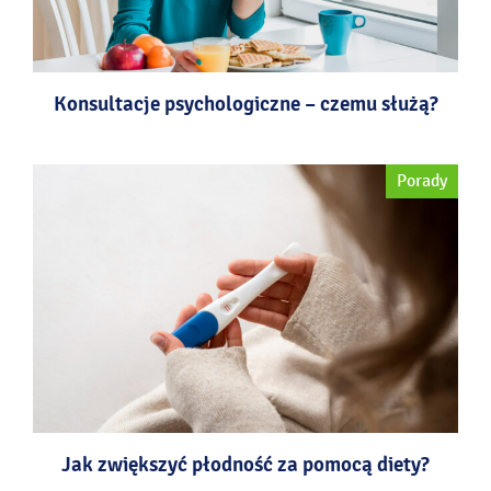
Konsultacje psychologiczne – czemu służą?
Porady
Jak zwiększyć płodność za pomocą diety?