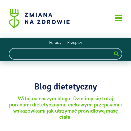
Porady
Przepisy
Blog dietetyczny
Witaj na naszym blogu. Dzielimy się tutaj
poradami dietetycznymi, ciekawymi przepisami i
wskazówkami jak utrzymać prawidłową masę
ciała.