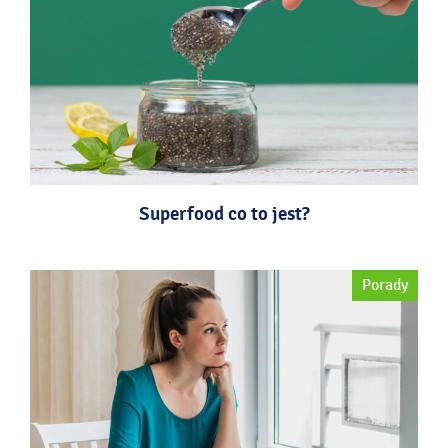
Superfood co to jest?
Porady